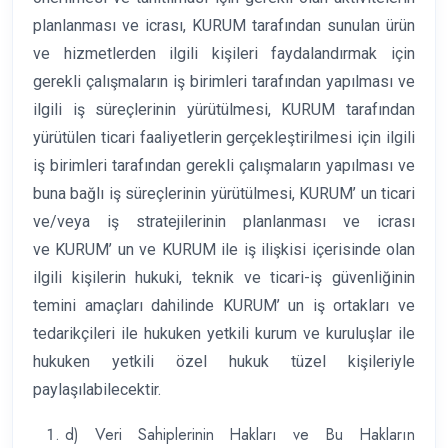
planlanması ve icrası, KURUM tarafından sunulan ürün
ve hizmetlerden ilgili kişileri faydalandırmak için
gerekli çalışmaların iş birimleri tarafından yapılması ve
ilgili iş süreçlerinin yürütülmesi, KURUM tarafından
yürütülen ticari faaliyetlerin gerçekleştirilmesi için ilgili
iş birimleri tarafından gerekli çalışmaların yapılması ve
buna bağlı iş süreçlerinin yürütülmesi, KURUM’ un ticari
ve/veya iş stratejilerinin planlanması ve icrası
ve KURUM’ un ve KURUM ile iş ilişkisi içerisinde olan
ilgili kişilerin hukuki, teknik ve ticari-iş güvenliğinin
temini amaçları dahilinde KURUM’ un iş ortakları ve
tedarikçileri ile hukuken yetkili kurum ve kuruluşlar ile
hukuken yetkili özel hukuk tüzel kişileriyle
paylaşılabilecektir.
d) Veri Sahiplerinin Hakları ve Bu Hakların