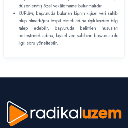
düzenlenmiş özel vekâletname bulunmalıdır.
KURUM, başvuruda bulunan kişinin kişisel veri sahibi
olup olmadığını tespit etmek adına ilgili kişiden bilgi
talep edebilir, başvuruda belirtilen hususları
netleştirmek adına, kişisel veri sahibine başvurusu ile
ilgili soru yöneltebilir.