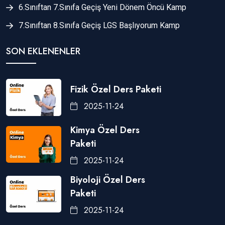
6.Sınıftan 7.Sınıfa Geçiş Yeni Dönem Öncü Kamp
7.Sınıftan 8.Sınıfa Geçiş LGS Başlıyorum Kamp
SON EKLENENLER
Fizik Özel Ders Paketi
2025-11-24
Kimya Özel Ders
Paketi
2025-11-24
Biyoloji Özel Ders
Paketi
2025-11-24