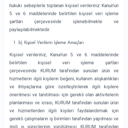
hukuki sebeplerle toplanan kişisel verileriniz Kanun’un
5. ve 6. maddelerinde belirtilen kişisel veri işleme
şartları çerçevesinde işlenebilmekte ve
paylaşılabilmektedir.
b) Kişisel Verilerin İşleme Amaçları
Kişisel verileriniz, Kanun’un 5. ve 6. maddelerinde
belirtilen kişisel veri işleme şartları
çerçevesinde KURUM tarafından sunulan ürün ve
hizmetlerin ilgili kişilerin beğeni, kullanım alışkanlıkları
ve ihtiyaçlarına göre özelleştirilerek ilgili kişilere
önerilmesi ve tanıtılması için gerekli olan aktivitelerin
planlanması ve icrası, KURUM tarafından sunulan ürün
ve hizmetlerden ilgili kişileri faydalandırmak için
gerekli çalışmaların iş birimleri tarafından yapılması ve
ilgili iş süreçlerinin yürütülmesi, KURUM tarafından