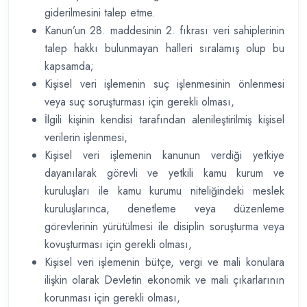
giderilmesini talep etme.
Kanun’un 28. maddesinin 2. fıkrası veri sahiplerinin
talep hakkı bulunmayan halleri sıralamış olup bu
kapsamda;
Kişisel veri işlemenin suç işlenmesinin önlenmesi
veya suç soruşturması için gerekli olması,
İlgili kişinin kendisi tarafından alenileştirilmiş kişisel
verilerin işlenmesi,
Kişisel veri işlemenin kanunun verdiği yetkiye
dayanılarak görevli ve yetkili kamu kurum ve
kuruluşları ile kamu kurumu niteliğindeki meslek
kuruluşlarınca, denetleme veya düzenleme
görevlerinin yürütülmesi ile disiplin soruşturma veya
kovuşturması için gerekli olması,
Kişisel veri işlemenin bütçe, vergi ve mali konulara
ilişkin olarak Devletin ekonomik ve mali çıkarlarının
korunması için gerekli olması,