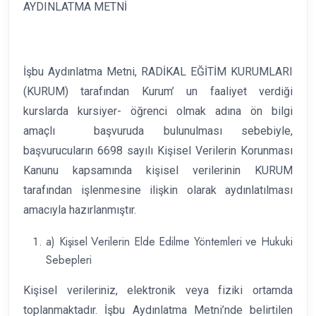
AYDINLATMA METNİ
İşbu Aydınlatma Metni, RADİKAL EĞİTİM KURUMLARI
(KURUM) tarafından Kurum’ un faaliyet verdiği
kurslarda kursiyer- öğrenci olmak adına ön bilgi
amaçlı başvuruda bulunulması sebebiyle,
başvurucuların 6698 sayılı Kişisel Verilerin Korunması
Kanunu kapsamında kişisel verilerinin KURUM
tarafından işlenmesine ilişkin olarak aydınlatılması
amacıyla hazırlanmıştır.
a) Kişisel Verilerin Elde Edilme Yöntemleri ve Hukuki
Sebepleri
Kişisel verileriniz, elektronik veya fiziki ortamda
toplanmaktadır. İşbu Aydınlatma Metni’nde belirtilen