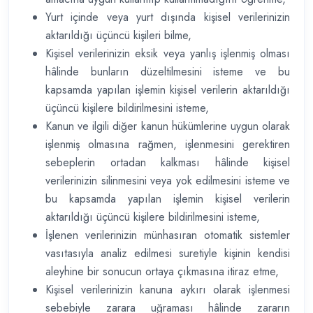
Yurt içinde veya yurt dışında kişisel verilerinizin
aktarıldığı üçüncü kişileri bilme,
Kişisel verilerinizin eksik veya yanlış işlenmiş olması
hâlinde bunların düzeltilmesini isteme ve bu
kapsamda yapılan işlemin kişisel verilerin aktarıldığı
üçüncü kişilere bildirilmesini isteme,
Kanun ve ilgili diğer kanun hükümlerine uygun olarak
işlenmiş olmasına rağmen, işlenmesini gerektiren
sebeplerin ortadan kalkması hâlinde kişisel
verilerinizin silinmesini veya yok edilmesini isteme ve
bu kapsamda yapılan işlemin kişisel verilerin
aktarıldığı üçüncü kişilere bildirilmesini isteme,
İşlenen verilerinizin münhasıran otomatik sistemler
vasıtasıyla analiz edilmesi suretiyle kişinin kendisi
aleyhine bir sonucun ortaya çıkmasına itiraz etme,
Kişisel verilerinizin kanuna aykırı olarak işlenmesi
sebebiyle zarara uğraması hâlinde zararın