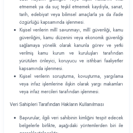
etmemek ya da suç teşkil etmemek kaydıyla, sanat,
tarih, edebiyat veya bilimsel amaçlarla ya da ifade
özgürlüğü kapsamında işlenmesi.
Kişisel verilerin millî savunmayı, millî güvenliği, kamu
güvenliğini, kamu düzenini veya ekonomik güvenliği
sağlamaya yönelik olarak kanunla görev ve yetki
verilmiş kamu kurum ve kuruluşları tarafından
yürütülen önleyici, koruyucu ve istihbari faaliyetler
kapsamında işlenmesi.
Kişisel verilerin soruşturma, kovuşturma, yargılama
veya infaz işlemlerine ilişkin olarak yargı makamları
veya infaz mercileri tarafından işlenmesi.
Veri Sahipleri Tarafından Hakların Kullanılması
Başvurular, ilgili veri sahibinin kimliğini tespit edecek
belgelerle birlikte, aşağıdaki yöntemlerden biri ile