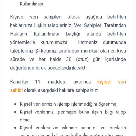
Kullanılması
Kişisel veri sahipleri olarak aşağıda belirtilen
haklarınıza ilişkin taleplerinizi Veri Sahipleri Tarafından
Hakların Kullanılması başlığı altında belirtilen
yöntemlerle kurumumuza iletmeniz durumunda
talepleriniz Şirketimiz tarafından mümkün olan en kısa
sürede ve her halde 30 (otuz) gün içerisinde
değerlendirilerek sonuçlandırılacaktır.
Kanun’un 11. maddesi uyarınca
kişisel veri
sahibi
olarak aşağıdaki haklara sahipsiniz:
Kişisel verilerinizin işlenip işlenmediğini öğrenme,
Kişisel verileriniz işlenmişse buna ilişkin bilgi talep
etme,
Kişisel verilerinizin işlenme amacını ve bunların
amacına uygun kullanılıp kullanılmadığını öğrenme,